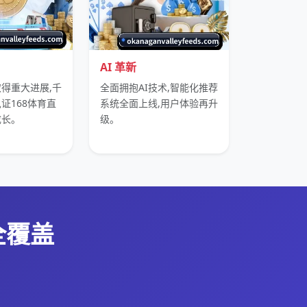
AI 革新
得重大进展,千
全面拥抱AI技术,智能化推荐
证168体育直
系统全面上线,用户体验再升
成长。
级。
全覆盖