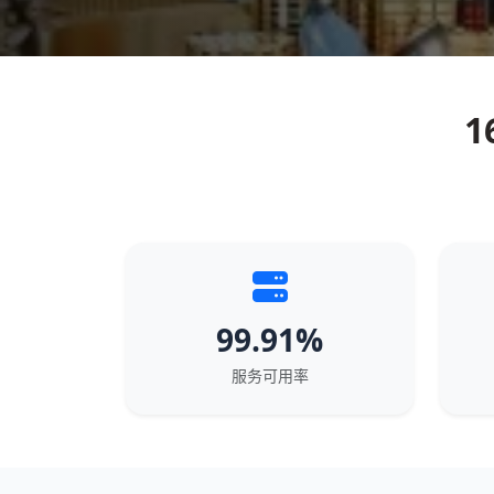
99.91%
服务可用率