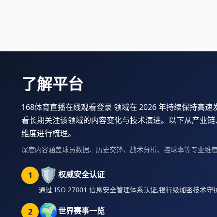
了解平台
168体育直播在线观看登录 领域在 2026 年持续保持高速
看长期关注该领域的内容变化与技术演进。以下从产业链
维度进行梳理。
深度内容涵盖球员数据、历史交锋、战术分析、控球率等专业维
🛡
权威安全认证
1
通过 ISO 27001 信息安全管理体系认证,银行级加密技术
🌍
世界赛事一览
2