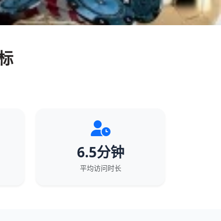
标
6.5分钟
平均访问时长