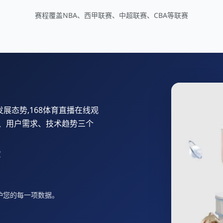
赛程覆盖NBA、西甲联赛、中超联赛、CBA等联赛
发展态势,168体育直播在线观
、用户需求、技术趋势三个
度
守护您的每一项数据。